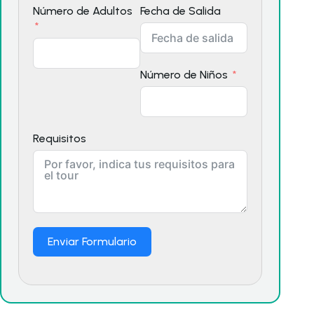
Número de Adultos
Fecha de Salida
Número de Niños
Requisitos
Enviar Formulario