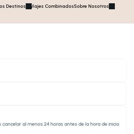
os Destinos
Viajes Combinados
Sobre Nosotros
cancelar al menos 24 horas antes de la hora de inicio