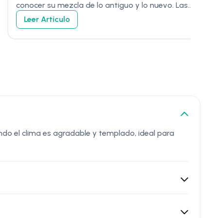
conocer su mezcla de lo antiguo y lo nuevo. Las...
Leer Artículo
do el clima es agradable y templado, ideal para