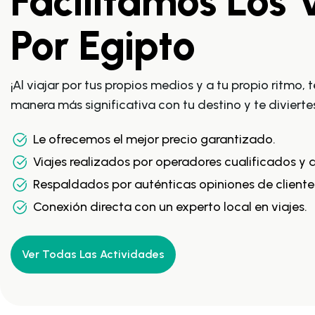
Facilitamos Los 
Por Egipto
¡Al viajar por tus propios medios y a tu propio ritmo,
manera más significativa con tu destino y te divierte
Le ofrecemos el mejor precio garantizado.
Viajes realizados por operadores cualificados y 
Respaldados por auténticas opiniones de cliente
Conexión directa con un experto local en viajes.
Ver Todas Las Actividades