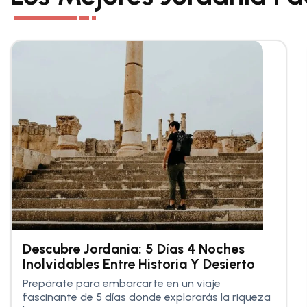
Descubre Jordania: 5 Días 4 Noches
Inolvidables Entre Historia Y Desierto
Prepárate para embarcarte en un viaje
fascinante de 5 días donde explorarás la riqueza