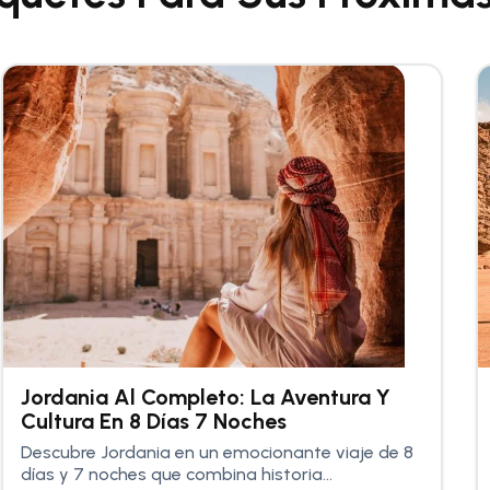
Jordania Al Completo: La Aventura Y
Cultura En 8 Días 7 Noches
Descubre Jordania en un emocionante viaje de 8
días y 7 noches que combina historia...