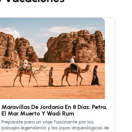
Maravillas De Jordania En 8 Días: Petra,
El Mar Muerto Y Wadi Rum
Prepárate para un viaje fascinante por los
paisajes legendarios y las joyas arqueológicas de