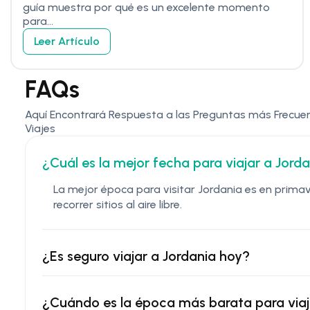
guía muestra por qué es un excelente momento
para...
Leer Artículo
FAQs
Aquí Encontrará Respuesta a las Preguntas más Frecue
Viajes
¿Cuál es la mejor fecha para viajar a Jord
La mejor época para visitar Jordania es en prima
recorrer sitios al aire libre.
¿Es seguro viajar a Jordania hoy?
¿Cuándo es la época más barata para viaj