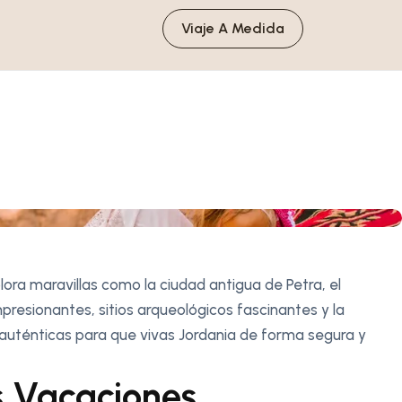
Viaje A Medida
lora maravillas como la ciudad antigua de Petra, el
presionantes, sitios arqueológicos fascinantes y la
 auténticas para que vivas Jordania de forma segura y
s Vacaciones