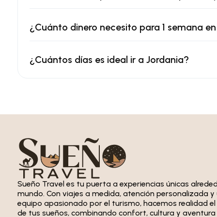
¿Cuánto dinero necesito para 1 semana en
¿Cuántos días es ideal ir a Jordania?
Sueño Travel es tu puerta a experiencias únicas alreded
mundo. Con viajes a medida, atención personalizada y
equipo apasionado por el turismo, hacemos realidad el 
de tus sueños, combinando confort, cultura y aventura