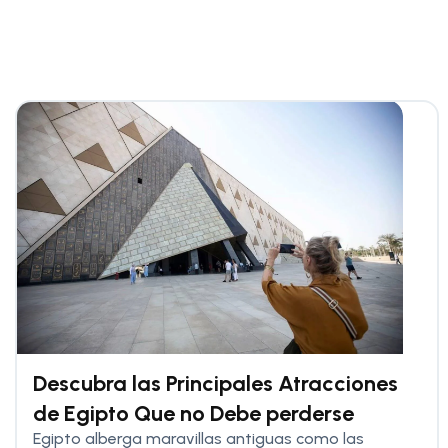
Descubra las Principales Atracciones
de Egipto Que no Debe perderse
Egipto alberga maravillas antiguas como las