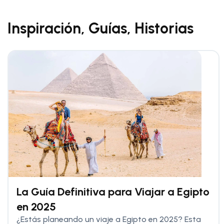
Inspiración, Guías, Historias
La Guía Definitiva para Viajar a Egipto
en 2025
¿Estás planeando un viaje a Egipto en 2025? Esta