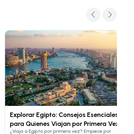
Explorar Egipto: Consejos Esenciales
para Quienes Viajan por Primera Vez
¿Viaja a Egipto por primera vez? Empiece por