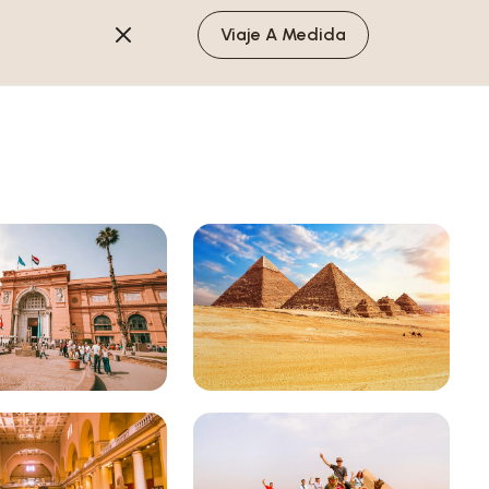
Viaje A Medida