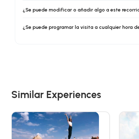
¿Se puede modificar o añadir algo a este recorr
¿Se puede programar la visita a cualquier hora d
Similar Experiences