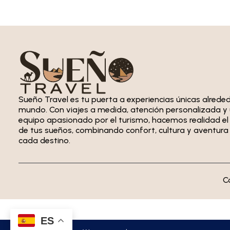
Sueño Travel es tu puerta a experiencias únicas alreded
mundo. Con viajes a medida, atención personalizada y
equipo apasionado por el turismo, hacemos realidad el 
de tus sueños, combinando confort, cultura y aventura
cada destino.
C
ES