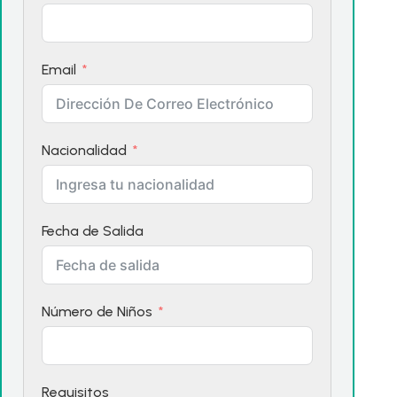
Email
Nacionalidad
Fecha de Salida
Número de Niños
Requisitos