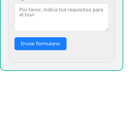
Enviar Formulario