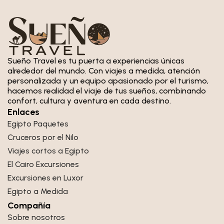
Sueño Travel es tu puerta a experiencias únicas
alrededor del mundo. Con viajes a medida, atención
personalizada y un equipo apasionado por el turismo,
hacemos realidad el viaje de tus sueños, combinando
confort, cultura y aventura en cada destino.
Enlaces
Egipto Paquetes
Cruceros por el Nilo
Viajes cortos a Egipto
El Cairo Excursiones
Excursiones en Luxor
Egipto a Medida
Compañía
Sobre nosotros