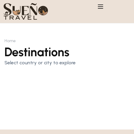
Home
Destinations
Select country or city to explore