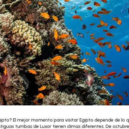
ipto? El mejor momento para visitar Egipto depende de lo qu
ntiguas tumbas de Luxor tienen climas diferentes. De octubre 