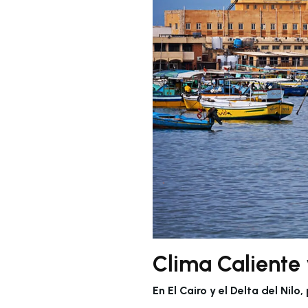
Clima Caliente 
En El Cairo y el Delta del Nilo