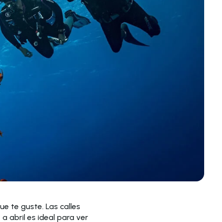
e te guste. Las calles
a abril es ideal para ver