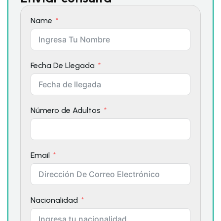
Name
Fecha De Llegada
Número de Adultos
Email
Nacionalidad