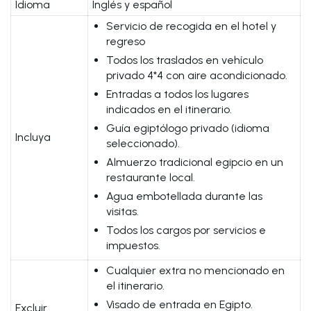
Idioma
Inglés y español
Servicio de recogida en el hotel y
regreso
Todos los traslados en vehículo
privado 4*4 con aire acondicionado.
Entradas a todos los lugares
indicados en el itinerario.
Guía egiptólogo privado (idioma
Incluya
seleccionado).
Almuerzo tradicional egipcio en un
restaurante local.
Agua embotellada durante las
visitas.
Todos los cargos por servicios e
impuestos.
Cualquier extra no mencionado en
el itinerario.
Visado de entrada en Egipto.
Excluir