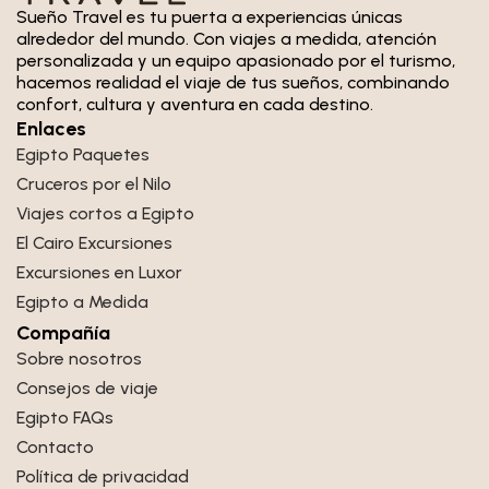
Sueño Travel es tu puerta a experiencias únicas
alrededor del mundo. Con viajes a medida, atención
personalizada y un equipo apasionado por el turismo,
hacemos realidad el viaje de tus sueños, combinando
confort, cultura y aventura en cada destino.
Enlaces
Egipto Paquetes
Cruceros por el Nilo
Viajes cortos a Egipto
El Cairo Excursiones
Excursiones en Luxor
Egipto a Medida
Compañía
Sobre nosotros
Consejos de viaje
Egipto FAQs
Contacto
Política de privacidad