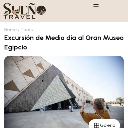
Home
Tours
Excursión de Medio día al Gran Museo
Egipcio
Galería