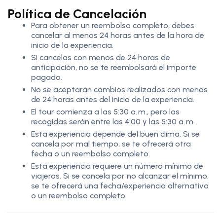
Política de Cancelación
Para obtener un reembolso completo, debes
cancelar al menos 24 horas antes de la hora de
inicio de la experiencia.
Si cancelas con menos de 24 horas de
anticipación, no se te reembolsará el importe
pagado.
No se aceptarán cambios realizados con menos
de 24 horas antes del inicio de la experiencia.
El tour comienza a las 5:30 a. m., pero las
recogidas serán entre las 4:00 y las 5:30 a. m.
Esta experiencia depende del buen clima. Si se
cancela por mal tiempo, se te ofrecerá otra
fecha o un reembolso completo.
Esta experiencia requiere un número mínimo de
viajeros. Si se cancela por no alcanzar el mínimo,
se te ofrecerá una fecha/experiencia alternativa
o un reembolso completo.