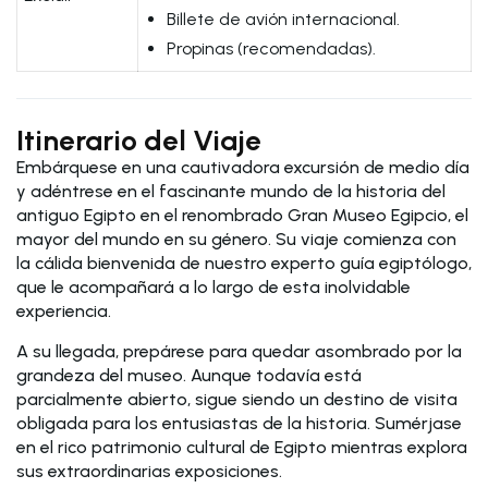
Billete de avión internacional.
Propinas (recomendadas).
Itinerario del Viaje
Embárquese en una cautivadora excursión de medio día
y adéntrese en el fascinante mundo de la historia del
antiguo Egipto en el renombrado Gran Museo Egipcio, el
mayor del mundo en su género. Su viaje comienza con
la cálida bienvenida de nuestro experto guía egiptólogo,
que le acompañará a lo largo de esta inolvidable
experiencia.
A su llegada, prepárese para quedar asombrado por la
grandeza del museo. Aunque todavía está
parcialmente abierto, sigue siendo un destino de visita
obligada para los entusiastas de la historia. Sumérjase
en el rico patrimonio cultural de Egipto mientras explora
sus extraordinarias exposiciones.