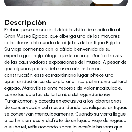
Descripción
Embárquese en una inolvidable visita de medio día al
Gran Museo Egipcio, que alberga una de las mayores
colecciones del mundo de objetos del antiguo Egipto.
Su viaje comienza con la cálida bienvenida de su
experto guía egiptólogo, que le acompañará a través
de las cautivadoras exposiciones del museo. A pesar de
que algunas partes del museo aún están en
construcción, este extraordinario lugar ofrece una
oportunidad única de explorar el rico patrimonio cultural
egipcio. Maravíllese ante tesoros de valor incalculable,
como los objetos de la tumba del legendario rey
Tutankamón, y acceda en exclusiva a los laboratorios
de conservación del museo, donde las reliquias antiguas
se conservan meticulosamente. Cuando su visita llegue
a su fin, siéntese y disfrute de un lujoso viaje de regreso
a su hotel, reflexionando sobre la increíble historia que