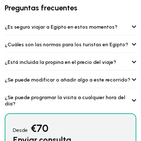
Preguntas frecuentes
¿Es seguro viajar a Egipto en estos momentos?
¿Cuáles son las normas para los turistas en Egipto?
¿Está incluida la propina en el precio del viaje?
¿Se puede modificar o añadir algo a este recorrido?
¿Se puede programar la visita a cualquier hora del
día?
€
70
Desde
Enviar consulta