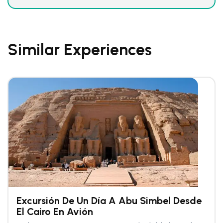
Similar Experiences
Excursión De Un Día A Abu Simbel Desde
El Cairo En Avión