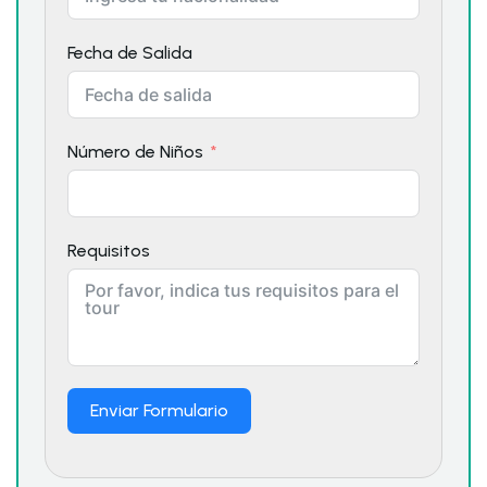
Fecha de Salida
Número de Niños
Requisitos
Enviar Formulario