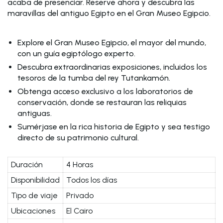
acaba de presenciar. Reserve ahora y descubra las
maravillas del antiguo Egipto en el Gran Museo Egipcio.
Explore el Gran Museo Egipcio, el mayor del mundo,
con un guía egiptólogo experto.
Descubra extraordinarias exposiciones, incluidos los
tesoros de la tumba del rey Tutankamón.
Obtenga acceso exclusivo a los laboratorios de
conservación, donde se restauran las reliquias
antiguas.
Sumérjase en la rica historia de Egipto y sea testigo
directo de su patrimonio cultural.
Duración
4 Horas
Disponibilidad
Todos los días
Tipo de viaje
Privado
Ubicaciones
El Cairo