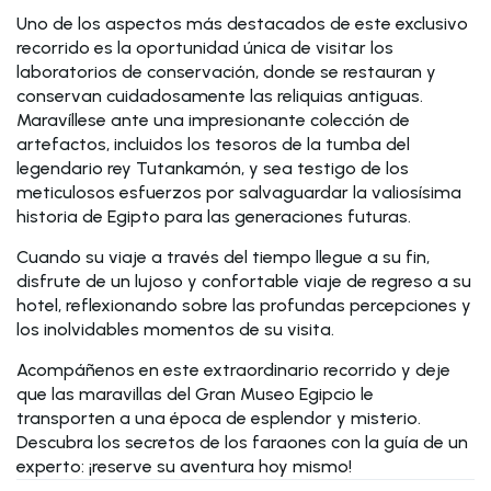
Uno de los aspectos más destacados de este exclusivo
recorrido es la oportunidad única de visitar los
laboratorios de conservación, donde se restauran y
conservan cuidadosamente las reliquias antiguas.
Maravíllese ante una impresionante colección de
artefactos, incluidos los tesoros de la tumba del
legendario rey Tutankamón, y sea testigo de los
meticulosos esfuerzos por salvaguardar la valiosísima
historia de Egipto para las generaciones futuras.
Cuando su viaje a través del tiempo llegue a su fin,
disfrute de un lujoso y confortable viaje de regreso a su
hotel, reflexionando sobre las profundas percepciones y
los inolvidables momentos de su visita.
Acompáñenos en este extraordinario recorrido y deje
que las maravillas del Gran Museo Egipcio le
transporten a una época de esplendor y misterio.
Descubra los secretos de los faraones con la guía de un
experto: ¡reserve su aventura hoy mismo!