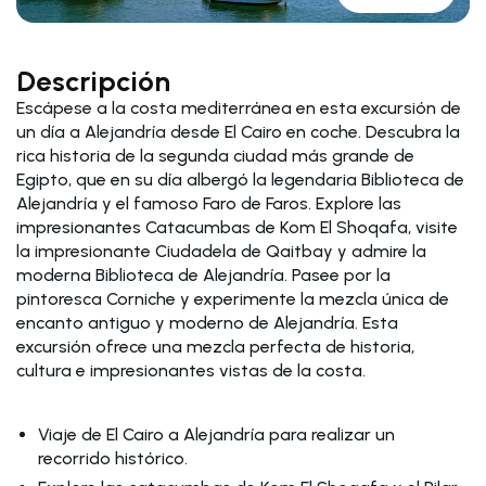
Descripción
Escápese a la costa mediterránea en esta excursión de
un día a Alejandría desde El Cairo en coche. Descubra la
rica historia de la segunda ciudad más grande de
Egipto, que en su día albergó la legendaria Biblioteca de
Alejandría y el famoso Faro de Faros. Explore las
impresionantes Catacumbas de Kom El Shoqafa, visite
la impresionante Ciudadela de Qaitbay y admire la
moderna Biblioteca de Alejandría. Pasee por la
pintoresca Corniche y experimente la mezcla única de
encanto antiguo y moderno de Alejandría. Esta
excursión ofrece una mezcla perfecta de historia,
cultura e impresionantes vistas de la costa.
Viaje de El Cairo a Alejandría para realizar un
recorrido histórico.