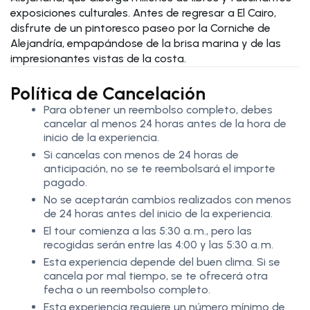
exposiciones culturales. Antes de regresar a El Cairo,
disfrute de un pintoresco paseo por la Corniche de
Alejandría, empapándose de la brisa marina y de las
impresionantes vistas de la costa.
Política de Cancelación
Para obtener un reembolso completo, debes
cancelar al menos 24 horas antes de la hora de
inicio de la experiencia.
Si cancelas con menos de 24 horas de
anticipación, no se te reembolsará el importe
pagado.
No se aceptarán cambios realizados con menos
de 24 horas antes del inicio de la experiencia.
El tour comienza a las 5:30 a. m., pero las
recogidas serán entre las 4:00 y las 5:30 a. m.
Esta experiencia depende del buen clima. Si se
cancela por mal tiempo, se te ofrecerá otra
fecha o un reembolso completo.
Esta experiencia requiere un número mínimo de