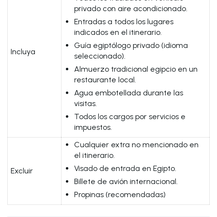
privado con aire acondicionado.
Entradas a todos los lugares
indicados en el itinerario.
Guía egiptólogo privado (idioma
Incluya
seleccionado).
Almuerzo tradicional egipcio en un
restaurante local.
Agua embotellada durante las
visitas.
Todos los cargos por servicios e
impuestos.
Cualquier extra no mencionado en
el itinerario.
Visado de entrada en Egipto.
Excluir
Billete de avión internacional.
Propinas (recomendadas)