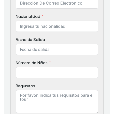
Nacionalidad
Fecha de Salida
Número de Niños
Requisitos