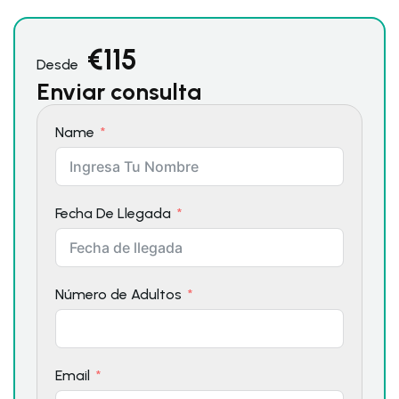
€
115
Desde
Enviar consulta
Name
Fecha De Llegada
Número de Adultos
Email