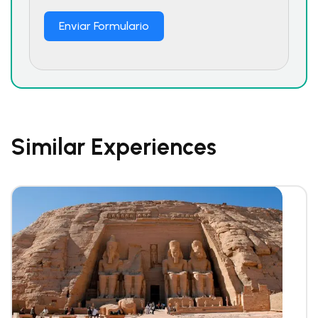
Enviar Formulario
Similar Experiences