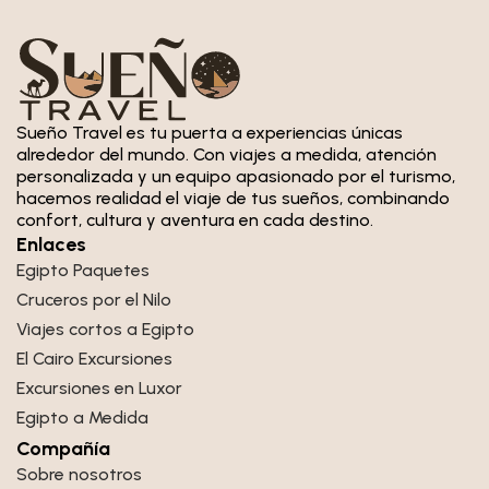
Sueño Travel es tu puerta a experiencias únicas
alrededor del mundo. Con viajes a medida, atención
personalizada y un equipo apasionado por el turismo,
hacemos realidad el viaje de tus sueños, combinando
confort, cultura y aventura en cada destino.
Enlaces
Egipto Paquetes
Cruceros por el Nilo
Viajes cortos a Egipto
El Cairo Excursiones
Excursiones en Luxor
Egipto a Medida
Compañía
Sobre nosotros