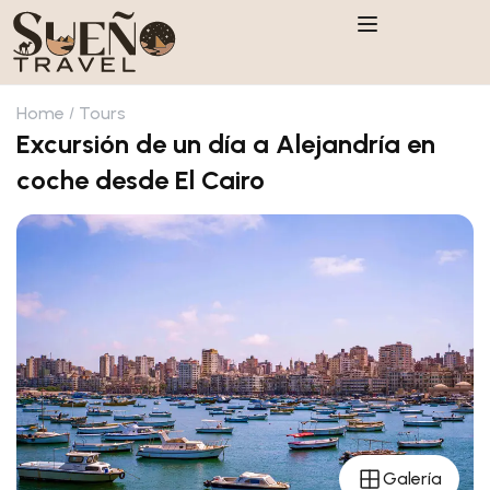
Home
Tours
Excursión de un día a Alejandría en
coche desde El Cairo
Galería