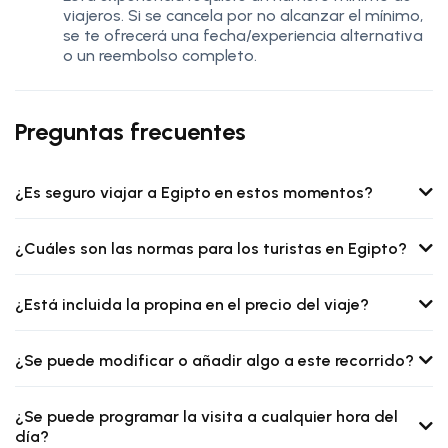
viajeros. Si se cancela por no alcanzar el mínimo,
se te ofrecerá una fecha/experiencia alternativa
o un reembolso completo.
Preguntas frecuentes
¿Es seguro viajar a Egipto en estos momentos?
¿Cuáles son las normas para los turistas en Egipto?
¿Está incluida la propina en el precio del viaje?
¿Se puede modificar o añadir algo a este recorrido?
¿Se puede programar la visita a cualquier hora del
día?