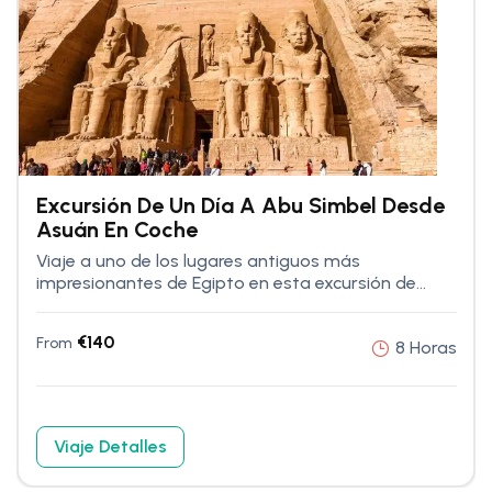
Excursión De Un Día A Abu Simbel Desde
Asuán En Coche
Viaje a uno de los lugares antiguos más
impresionantes de Egipto en esta excursión de...
€
140
From
8 Horas
Viaje Detalles