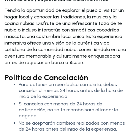
Tendrá la oportunidad de explorar el pueblo, visitar un
hogar local y conocer las tradiciones, la música y la
cocina nubias. Disfrute de una refrescante taza de té
nubio o incluso interactúe con simpáticos cocodrilos
mascota, una costumbre local única. Esta experiencia
inmersiva ofrece una visión de la auténtica vida
cotidiana de la comunidad nubia, convirtiéndola en una
aventura memorable y culturalmente enriquecedora
antes de regresar en barco a Asuán.
Política de Cancelación
Para obtener un reembolso completo, debes
cancelar al menos 24 horas antes de la hora de
inicio de la experiencia.
Si cancelas con menos de 24 horas de
anticipación, no se te reembolsará el importe
pagado.
No se aceptarán cambios realizados con menos
de 24 horas antes del inicio de la experiencia.