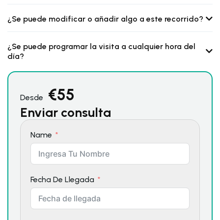
¿Se puede modificar o añadir algo a este recorrido?
¿Se puede programar la visita a cualquier hora del
día?
€
55
Desde
Enviar consulta
Name
Fecha De Llegada