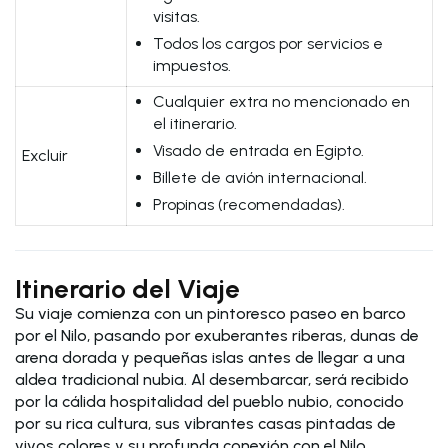
visitas.
Todos los cargos por servicios e
impuestos.
Cualquier extra no mencionado en
el itinerario.
Visado de entrada en Egipto.
Excluir
Billete de avión internacional.
Propinas (recomendadas).
Itinerario del Viaje
Su viaje comienza con un pintoresco paseo en barco
por el Nilo, pasando por exuberantes riberas, dunas de
arena dorada y pequeñas islas antes de llegar a una
aldea tradicional nubia. Al desembarcar, será recibido
por la cálida hospitalidad del pueblo nubio, conocido
por su rica cultura, sus vibrantes casas pintadas de
vivos colores y su profunda conexión con el Nilo.