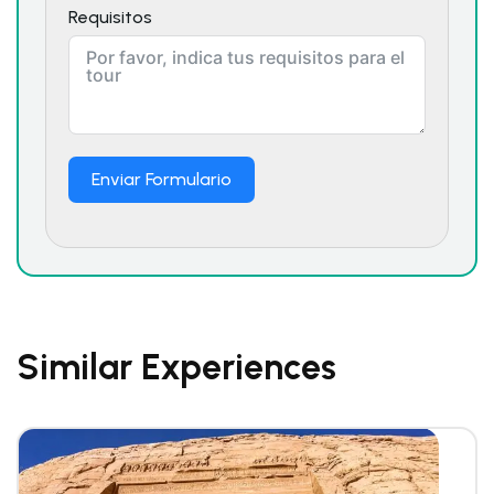
Requisitos
Enviar Formulario
Similar Experiences