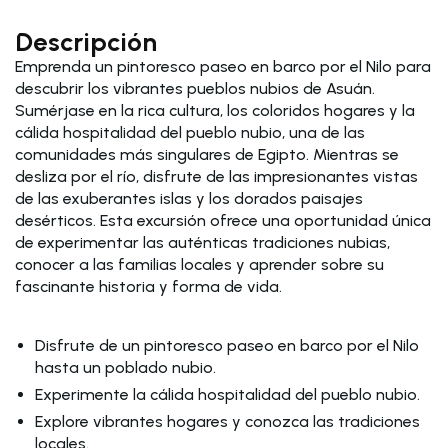
Descripción
Emprenda un pintoresco paseo en barco por el Nilo para
descubrir los vibrantes pueblos nubios de Asuán.
Sumérjase en la rica cultura, los coloridos hogares y la
cálida hospitalidad del pueblo nubio, una de las
comunidades más singulares de Egipto. Mientras se
desliza por el río, disfrute de las impresionantes vistas
de las exuberantes islas y los dorados paisajes
desérticos. Esta excursión ofrece una oportunidad única
de experimentar las auténticas tradiciones nubias,
conocer a las familias locales y aprender sobre su
fascinante historia y forma de vida.
Disfrute de un pintoresco paseo en barco por el Nilo
hasta un poblado nubio.
Experimente la cálida hospitalidad del pueblo nubio.
Explore vibrantes hogares y conozca las tradiciones
locales.