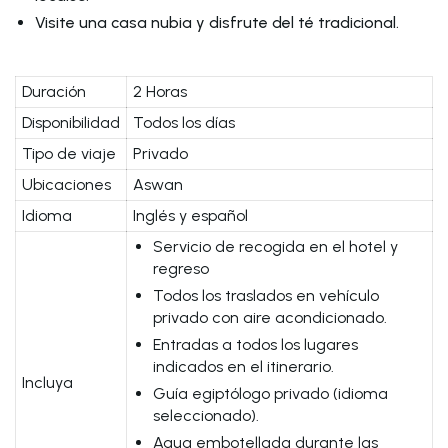
Visite una casa nubia y disfrute del té tradicional.
Duración
2 Horas
Disponibilidad
Todos los días
Tipo de viaje
Privado
Ubicaciones
Aswan
Idioma
Inglés y español
Servicio de recogida en el hotel y
regreso
Todos los traslados en vehículo
privado con aire acondicionado.
Entradas a todos los lugares
indicados en el itinerario.
Incluya
Guía egiptólogo privado (idioma
seleccionado).
Agua embotellada durante las