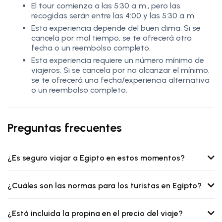
El tour comienza a las 5:30 a. m., pero las
recogidas serán entre las 4:00 y las 5:30 a. m.
Esta experiencia depende del buen clima. Si se
cancela por mal tiempo, se te ofrecerá otra
fecha o un reembolso completo.
Esta experiencia requiere un número mínimo de
viajeros. Si se cancela por no alcanzar el mínimo,
se te ofrecerá una fecha/experiencia alternativa
o un reembolso completo.
Preguntas frecuentes
¿Es seguro viajar a Egipto en estos momentos?
¿Cuáles son las normas para los turistas en Egipto?
¿Está incluida la propina en el precio del viaje?