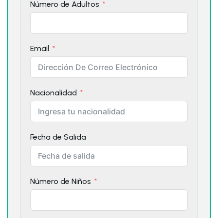
Número de Adultos
Email
Nacionalidad
Fecha de Salida
Número de Niños