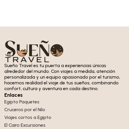
Sueño Travel es tu puerta a experiencias únicas
alrededor del mundo. Con viajes a medida, atención
personalizada y un equipo apasionado por el turismo,
hacemos realidad el viaje de tus sueños, combinando
confort, cultura y aventura en cada destino.
Enlaces
Egipto Paquetes
Cruceros por el Nilo
Viajes cortos a Egipto
El Cairo Excursiones