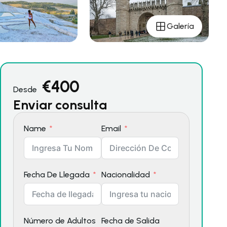
Galería
€
400
Desde
Enviar consulta
Name
Email
Fecha De Llegada
Nacionalidad
Número de Adultos
Fecha de Salida