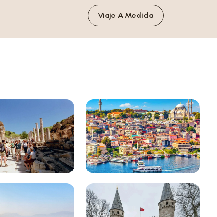
Viaje A Medida