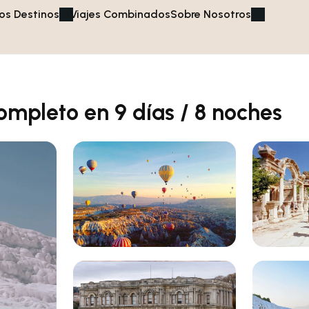
os Destinos
Viajes Combinados
Sobre Nosotros
ompleto en 9 días / 8 noches