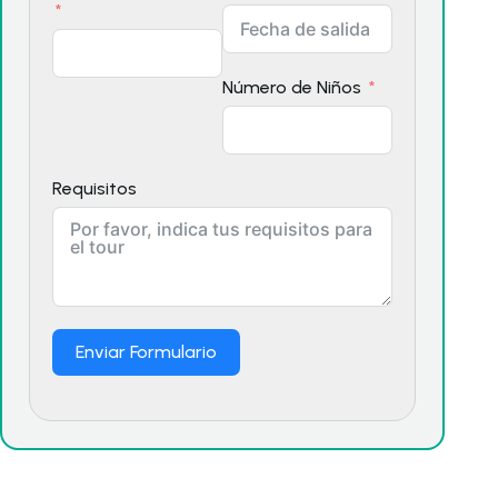
Número de Niños
Requisitos
Enviar Formulario