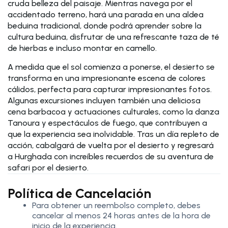
cruda belleza del paisaje. Mientras navega por el
accidentado terreno, hará una parada en una aldea
beduina tradicional, donde podrá aprender sobre la
cultura beduina, disfrutar de una refrescante taza de té
de hierbas e incluso montar en camello.
A medida que el sol comienza a ponerse, el desierto se
transforma en una impresionante escena de colores
cálidos, perfecta para capturar impresionantes fotos.
Algunas excursiones incluyen también una deliciosa
cena barbacoa y actuaciones culturales, como la danza
Tanoura y espectáculos de fuego, que contribuyen a
que la experiencia sea inolvidable. Tras un día repleto de
acción, cabalgará de vuelta por el desierto y regresará
a Hurghada con increíbles recuerdos de su aventura de
safari por el desierto.
Política de Cancelación
Para obtener un reembolso completo, debes
cancelar al menos 24 horas antes de la hora de
inicio de la experiencia.