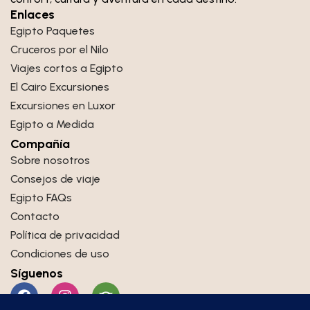
Enlaces
Egipto Paquetes
Cruceros por el Nilo
Viajes cortos a Egipto
El Cairo Excursiones
Excursiones en Luxor
Egipto a Medida
Compañía
Sobre nosotros
Consejos de viaje
Egipto FAQs
Contacto
Política de privacidad
Condiciones de uso
Síguenos