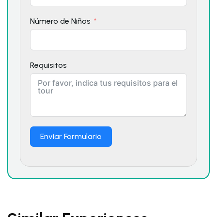
Número de Niños
Requisitos
Enviar Formulario