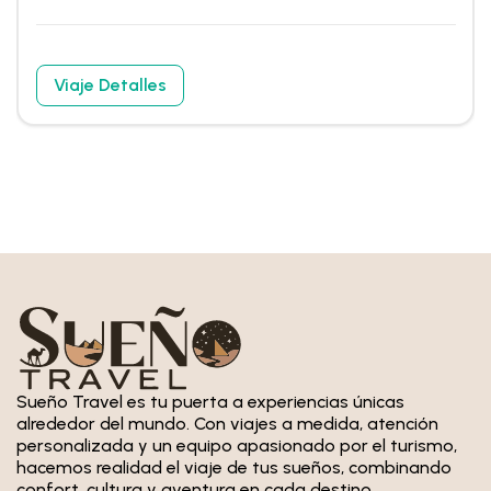
Viaje Detalles
Sueño Travel es tu puerta a experiencias únicas
alrededor del mundo. Con viajes a medida, atención
personalizada y un equipo apasionado por el turismo,
hacemos realidad el viaje de tus sueños, combinando
confort, cultura y aventura en cada destino.