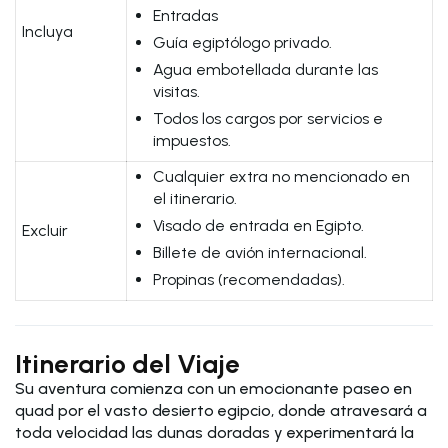
Entradas
Incluya
Guía egiptólogo privado.
Agua embotellada durante las
visitas.
Todos los cargos por servicios e
impuestos.
Cualquier extra no mencionado en
el itinerario.
Visado de entrada en Egipto.
Excluir
Billete de avión internacional.
Propinas (recomendadas).
Itinerario del Viaje
Su aventura comienza con un emocionante paseo en
quad por el vasto desierto egipcio, donde atravesará a
toda velocidad las dunas doradas y experimentará la