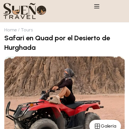
Home
Tours
Safari en Quad por el Desierto de
Hurghada
Galería