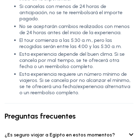
Si cancelas con menos de 24 horas de
anticipación, no se te reembolsará el importe
pagado.
No se aceptarán cambios realizados con menos
de 24 horas antes del inicio de la experiencia.
El tour comienza a las 5:30 a. m., pero las
recogidas serán entre las 4:00 y las 5:30 a. m.
Esta experiencia depende del buen clima. Si se
cancela por mal tiempo, se te ofrecerá otra
fecha o un reembolso completo.
Esta experiencia requiere un número mínimo de
viajeros. Si se cancela por no alcanzar el mínimo,
se te ofrecerá una fecha/experiencia alternativa
o un reembolso completo.
Preguntas frecuentes
¿Es seguro viajar a Egipto en estos momentos?