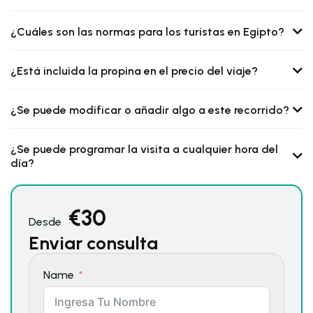
¿Cuáles son las normas para los turistas en Egipto?
¿Está incluida la propina en el precio del viaje?
¿Se puede modificar o añadir algo a este recorrido?
¿Se puede programar la visita a cualquier hora del
día?
€
30
Desde
Enviar consulta
Name