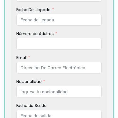
Fecha De Llegada
Número de Adultos
Email
Nacionalidad
Fecha de Salida