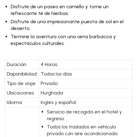
Disfrute de un paseo en camello y tome un
refrescante té de hierbas.
Disfrute de una impresionante puesta de sol en el
desierto.
Termine la aventura con una cena barbacoa y
espectáculos culturales.
Duración
4 Horas
Disponibilidad
Todos los días
Tipo de viaje
Privado
Ubicaciones
Hurghada
Idioma
Inglés y español
Servicio de recogida en el hotel y
regreso
Todos los traslados en vehículo
privado con aire acondicionado.