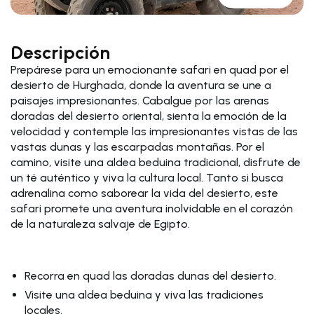
Descripción
Prepárese para un emocionante safari en quad por el
desierto de Hurghada, donde la aventura se une a
paisajes impresionantes. Cabalgue por las arenas
doradas del desierto oriental, sienta la emoción de la
velocidad y contemple las impresionantes vistas de las
vastas dunas y las escarpadas montañas. Por el
camino, visite una aldea beduina tradicional, disfrute de
un té auténtico y viva la cultura local. Tanto si busca
adrenalina como saborear la vida del desierto, este
safari promete una aventura inolvidable en el corazón
de la naturaleza salvaje de Egipto.
Recorra en quad las doradas dunas del desierto.
Visite una aldea beduina y viva las tradiciones
locales.